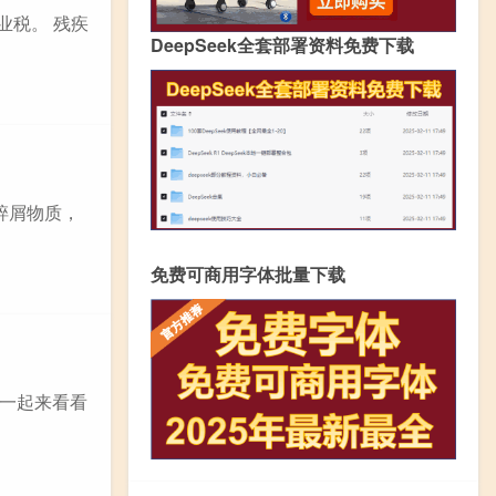
业税。 残疾
DeepSeek全套部署资料免费下载
碎屑物质，
免费可商用字体批量下载
一起来看看