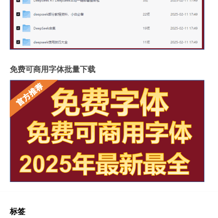
免费可商用字体批量下载
标签