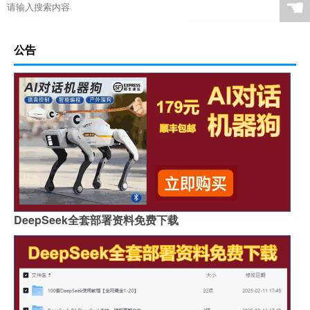
☚
公告
DeepSeek全套部署资料免费下载