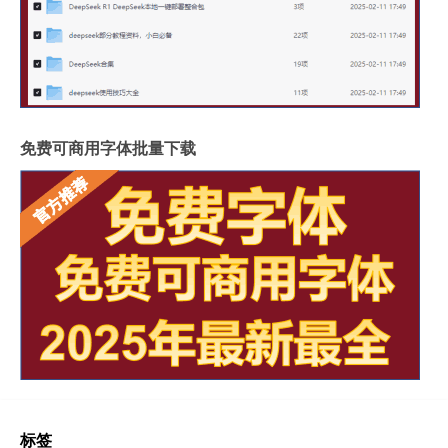
免费可商用字体批量下载
标签