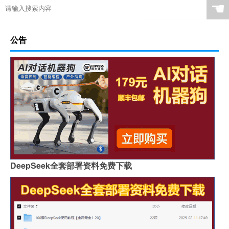
☚
公告
DeepSeek全套部署资料免费下载