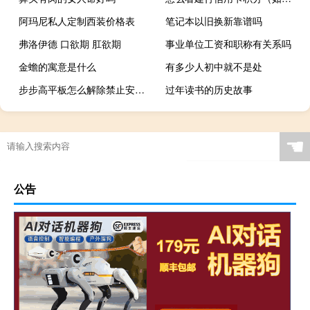
阿玛尼私人定制西装价格表
笔记本以旧换新靠谱吗
弗洛伊德 口欲期 肛欲期
事业单位工资和职称有关系吗
金蟾的寓意是什么
有多少人初中就不是处
步步高平板怎么解除禁止安装权限
过年读书的历史故事
☚
公告