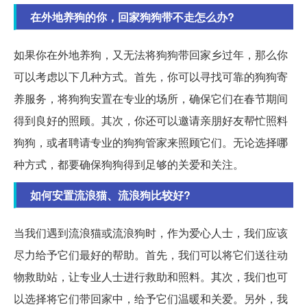
在外地养狗的你，回家狗狗带不走怎么办?
如果你在外地养狗，又无法将狗狗带回家乡过年，那么你
可以考虑以下几种方式。首先，你可以寻找可靠的狗狗寄
养服务，将狗狗安置在专业的场所，确保它们在春节期间
得到良好的照顾。其次，你还可以邀请亲朋好友帮忙照料
狗狗，或者聘请专业的狗狗管家来照顾它们。无论选择哪
种方式，都要确保狗狗得到足够的关爱和关注。
如何安置流浪猫、流浪狗比较好?
当我们遇到流浪猫或流浪狗时，作为爱心人士，我们应该
尽力给予它们最好的帮助。首先，我们可以将它们送往动
物救助站，让专业人士进行救助和照料。其次，我们也可
以选择将它们带回家中，给予它们温暖和关爱。另外，我