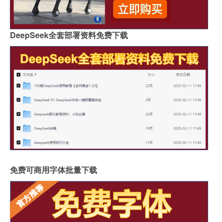
DeepSeek全套部署资料免费下载
免费可商用字体批量下载