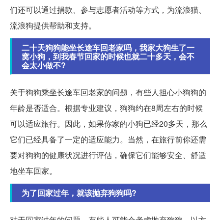
们还可以通过捐款、参与志愿者活动等方式，为流浪猫、
流浪狗提供帮助和支持。
二十天狗狗能坐长途车回老家吗，我家大狗生了一
窝小狗，到我春节回家的时候也就二十多天，会不
会太小做不?
关于狗狗乘坐长途车回老家的问题，有些人担心小狗狗的
年龄是否适合。根据专业建议，狗狗约在8周左右的时候
可以适应旅行。因此，如果你家的小狗已经20多天，那么
它们已经具备了一定的适应能力。当然，在旅行前你还需
要对狗狗的健康状况进行评估，确保它们能够安全、舒适
地坐车回家。
为了回家过年，就该抛弃狗狗吗?
对于回家过年的问题，有些人可能会考虑抛弃狗狗，以方