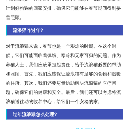
计划好狗狗的回家安排，确保它们能够在春节期间得到妥
善照顾。
流浪猫咋过年?
对于流浪猫来说，春节也是一个艰难的时期。在这个时
候，它们可能面临着饥饿、寒冷和无家可归的问题。作为
养猫人士，我们应该承担起责任，给予流浪猫必要的帮助
和照顾。首先，我们应该保证流浪猫有足够的食物和温暖
的住所。其次，我们还要尽量协助解决流浪猫的医疗问
题，确保它们的健康和安全。最后，我们还可以考虑将流
浪猫送往动物收养中心，给它们一个安稳的家。
过年流浪猫怎么处理?