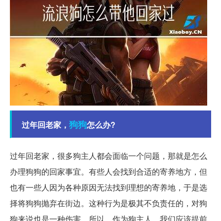
狗狗
过年回老家，
怎么办?
过年回老家，很多狗主人都会面临一个问题，那就是怎么
办理狗狗的回家事宜。有些人会找到合适的寄养地方，但
也有一些人因为各种原因无法找到理想的寄养地，于是选
择将狗狗抛弃在街边。这种行为是极其不负责任的，对狗
狗来说也是一种伤害。所以，作为狗主人，我们应该提前