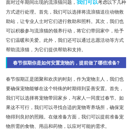
我们可以
面对过年期间出现的流浪猫问题，
考虑以下几种
方式进行处理。首先，我们可以选择将流浪猫送往动物救
助站，让专业人士对它们进行救助和照料。其次，我们也
可以积极参与流浪猫的领养行动，将它们带回家中，给予
它们温暖和关爱。此外，我们还可以通过志愿活动等方式
帮助流浪猫，为它们提供帮助和支持。
春节假期你是如何安置宠物的，提前做了哪些准备?
春节假期正是团聚和欢庆的时刻，作为宠物主人，我们也
要确保宠物能够在这个特殊的时期得到妥善安置。首先，
我们可以选择将宠物带回家乡，与家人一同度过春节。如
果这不可行，我们可以寻找合适的宠物寄养场所，确保宠
物得到良好的照顾。在做准备方面，我们可以提前准备宠
物所需的食物、用品和药物，以应对可能的需求。