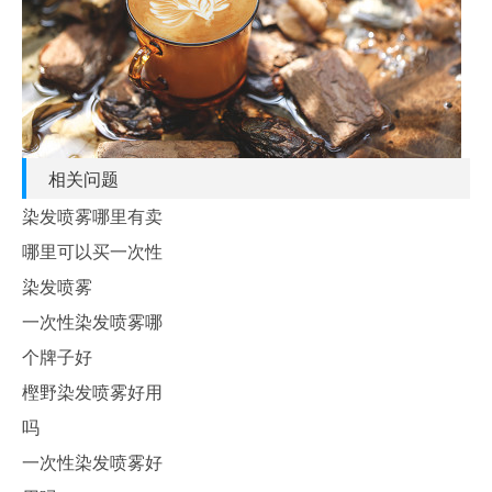
相关问题
染发喷雾哪里有卖
哪里可以买一次性
染发喷雾
一次性染发喷雾哪
个牌子好
樫野染发喷雾好用
吗
一次性染发喷雾好