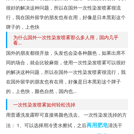
很好的解决这种问题，所以在国外一次性染发喷雾很流
行，我在国外留学的朋友也有在用，好像是日本黑彩这个
牌子的，上色快
为什么国外一次性染发喷雾那么多人用，国内几乎
看...
国外的朋友都很开放，头发也会染各种颜色，如果出席不
同的场合，就会比较麻烦，使用一次性染发喷雾可以很好
的解决这种问题，所以在国外一次性染发喷雾很流行，我
在国外留学的朋友也有在用，好像是日本黑彩这个牌子
的，上色快，颜色自然，国内也...
一次性染发喷雾如何轻松洗掉
用普通洗发露即可直接将颜色洗去。 一次性染发洗掉的方
再用
肥皂
法： 1、可以选择用冷烫水擦拭，之后
清洗干