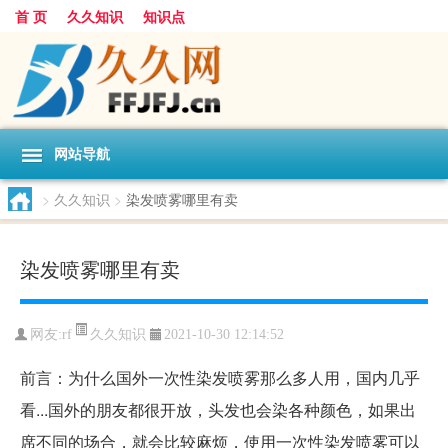
首 页
久久知识
知识点
网站导航
>
久久知识
>
染发喷雾哪里有卖
染发喷雾哪里有卖
久久知识
网友:
rf
2021-10-30 12:14:52
前言：为什么国外一次性染发喷雾那么多人用，国内几乎
看...国外的朋友都很开放，头发也会染各种颜色，如果出
席不同的场合，就会比较麻烦，使用一次性染发喷雾可以