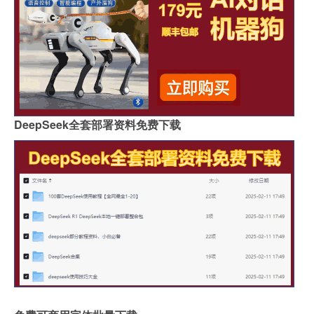
DeepSeek全套部署资料免费下载