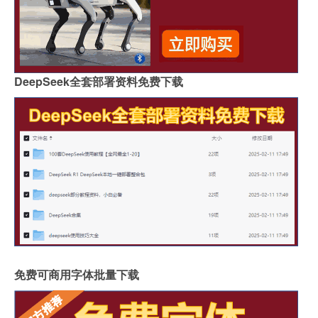
DeepSeek全套部署资料免费下载
免费可商用字体批量下载