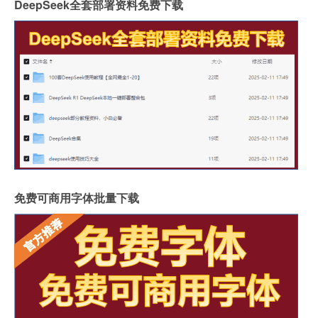
DeepSeek全套部署资料免费下载
免费可商用字体批量下载