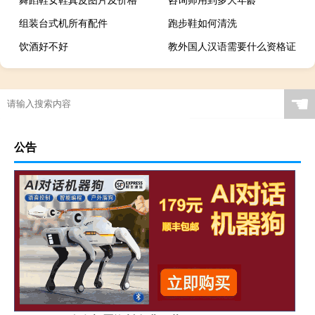
组装台式机所有配件
跑步鞋如何清洗
饮酒好不好
教外国人汉语需要什么资格证
☚
公告