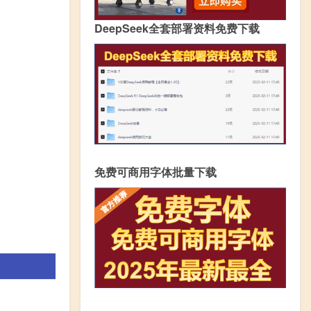
DeepSeek全套部署资料免费下载
免费可商用字体批量下载