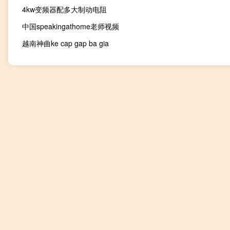
4kw变频器配多大制动电阻
中国speakingathome老师视频
越南神曲ke cap gap ba gia