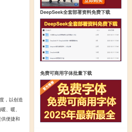
DeepSeek全套部署资料免费下载
免费可商用字体批量下载
度，以创造
稍暖、暖、
提供便捷和