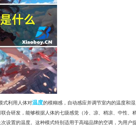
温度
V模式利用人体对
的模糊感，自动感应并调节室内的温度和湿
司联合研发，能够根据人体的七级感觉（冷、凉、稍凉、中性、
上次设置的温度。这种模式特别适用于高端品牌的空调，为用户