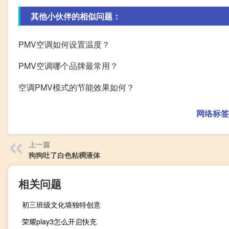
其他小伙伴的相似问题：
PMV空调如何设置温度？
PMV空调哪个品牌最常用？
空调PMV模式的节能效果如何？
网络标签
上一篇
狗狗吐了白色粘稠液体
相关问题
初三班级文化墙独特创意
荣耀play3怎么开启快充