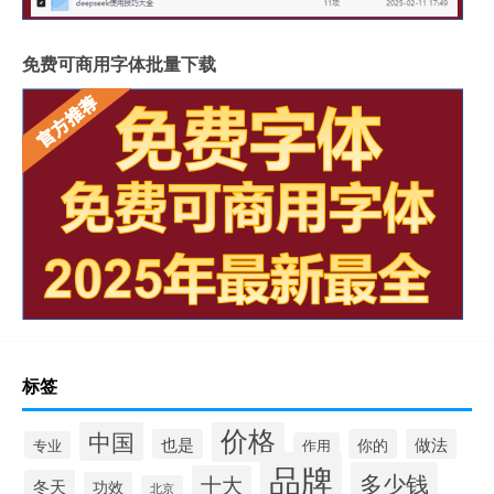
免费可商用字体批量下载
标签
价格
中国
也是
你的
做法
专业
作用
品牌
多少钱
十大
冬天
功效
北京