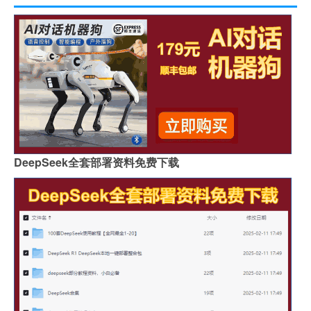
DeepSeek全套部署资料免费下载