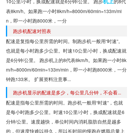
机上
10公里/小时，换成配速就是6分钟/公里。 跑步
的8代
表8km/h。如果跑一小时8km/h=8000m/60min=133m/mi
n，即一小时跑8000米，一分
跑步机配速对照表
配速是复指每公里所需的时间。制跑步机一般用“时速”。
也就是每小时跑多少公里。时速10公里/小时，换成配速就
是6分钟/公里。 跑步机上的8代表8km/h。如果跑一小时8k
m/h=8000m/60min=133m/min，即一小时跑8000米，一分
钟跑133米。 扩展资料注意事...
跑步机显示的配速是多少，每公里几分钟，不会看...
配速是指每公里所需的时间。跑步机一般用“时速”，也就
是每小时跑多少公里。时速10公里/小时，换成配速就是6
分钟/公里。速度越快，单位时间内消耗脂肪自然是越多
的，但速度快难以持久，所以长时间的慢跑在燃脂总量上