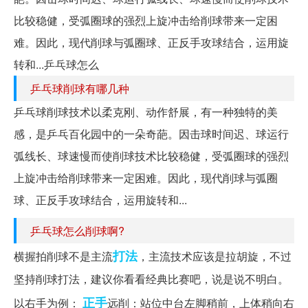
比较稳健，受弧圈球的强烈上旋冲击给削球带来一定困
难。因此，现代削球与弧圈球、正反手攻球结合，运用旋
转和...乒乓球怎么
乒乓球削球有哪几种
乒乓球削球技术以柔克刚、动作舒展，有一种独特的美
感，是乒乓百化园中的一朵奇葩。因击球时间迟、球运行
弧线长、球速慢而使削球技术比较稳健，受弧圈球的强烈
上旋冲击给削球带来一定困难。因此，现代削球与弧圈
球、正反手攻球结合，运用旋转和...
乒乓球怎么削球啊?
打法
横握拍削球不是主流
，主流技术应该是拉胡旋，不过
坚持削球打法，建议你看看经典比赛吧，说是说不明白。
正手
以右手为例：
远削：站位中台左脚稍前，上体稍向右