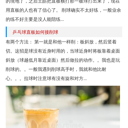
的境地了，之后王皓把直板横打那一板球打出来了，现在
用直板的人也有了信心了。 削球确实不太好练，一般业余
的练不好主要是没人能陪练...
乒乓球直板如何接削球
有两个方法： 第一就是和他一样削：板斜放，然后竖着
切。这招是球没有近身时用的，当球近身时将板靠着桌面
斜放（球越低月靠近桌面）然后做拉的动作。。我也是玩
削球的。。一般我遇到削球高手时，我就和他比耐
心。。。拉球时注意球有没有旋和对方...