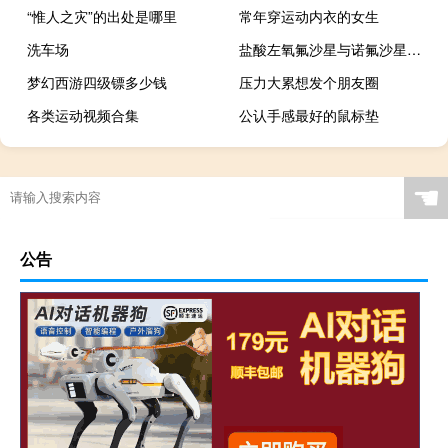
“惟人之灾”的出处是哪里
常年穿运动内衣的女生
洗车场
盐酸左氧氟沙星与诺氟沙星的区别（盐酸左氧氟沙星与诺氟沙星的区别）
梦幻西游四级镖多少钱
压力大累想发个朋友圈
各类运动视频合集
公认手感最好的鼠标垫
☚
公告