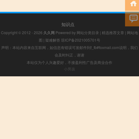
知识点
Copyright © 2012 - 2026
久久网
Powered by
网站分类目录
|
精选推荐文章
|
网站地
图
|
疑难解答
琼ICP备2021005701号
声明：本站内容来自互联网，如信息有错误可发邮件到f_fb#foxmail.com说明，我们
会及时纠正，谢谢
本站仅为个人兴趣爱好，不接盈利性广告及商业合作
小男孩