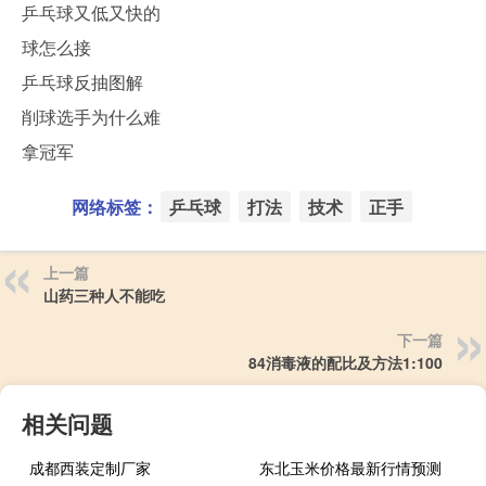
乒乓球又低又快的
球怎么接
乒乓球反抽图解
削球选手为什么难
拿冠军
网络标签：
乒乓球
打法
技术
正手
上一篇
山药三种人不能吃
下一篇
84消毒液的配比及方法1:100
相关问题
成都西装定制厂家
东北玉米价格最新行情预测