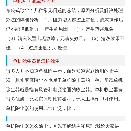
单机除尘器型号大全
布袋式除尘器几种常见问题的总结，原因分析及解决处理
办法的详细分析。 1、 阻力增大超过正常值，清灰操作后
仍不能降低阻力。 产生的原因： （1）产生糊袋现象
（2）清灰装置出现故障，无清灰效果。 （3）清灰效果不
佳。 （4）过滤速度太大 处理..
单机除尘器是怎样除尘
很多人并不知道单机除尘器，而只知道家庭所用的除尘
器，其实家庭除尘器也属于单机除尘器的一种。所谓单机
除尘器就是指有风管和电源接通的收尘器。单机收尘器有
很多优点，比如它体积比较娇小，无人工操作即可使用。
单机除尘器的使用非常广泛，比...
单机除尘器怎么除尘，首先了解结构和原理:我给大家讲一