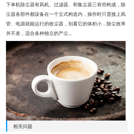
下单机除尘器有风机、过滤器、和集尘器三有些构成，除
尘器各部件都设备在一个立式构造内，操作时只需接上风
管、电源就能运行的收尘器，别看它的体积小，除尘效率
并不差，适合各种独立的产尘...
相关问题