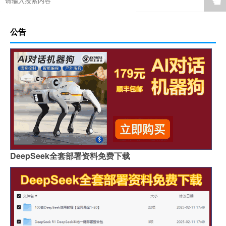
☚
公告
DeepSeek全套部署资料免费下载