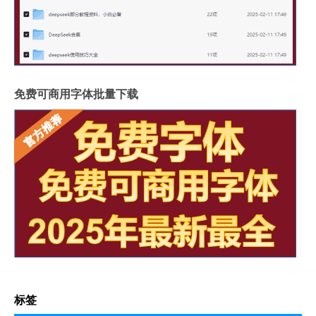
免费可商用字体批量下载
标签