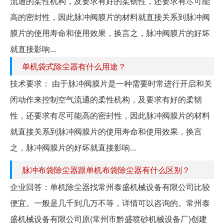
流通的柔性机构，及要求有好的柔韧性，还要求有尽可能
高的密封性，因此脉冲阀膜片的材料就直接关系到脉冲阀
膜片的使用寿命和使用效果，换言之，脉冲阀膜片的好坏
就直接影响...
单机袋式除尘器有什么用途？
技术要求： 由于脉冲阀膜片是一种需要时常进行开启和关
闭动作来控制空气流通的柔性机构，及要求有好的柔韧
性，还要求有尽可能高的密封性，因此脉冲阀膜片的材料
就直接关系到脉冲阀膜片的使用寿命和使用效果，换言
之，脉冲阀膜片的好坏就直接影响...
脉冲布袋除尘器跟单机布袋除尘器有什么区别？
企业回答：单机除尘器找常州泰盛机械设备有限公司比较
便宜。一般是几千到几万不等，详情可以咨询的。常州泰
盛机械设备有限公司原(常州市黔盛喷砂机械设备厂)创建