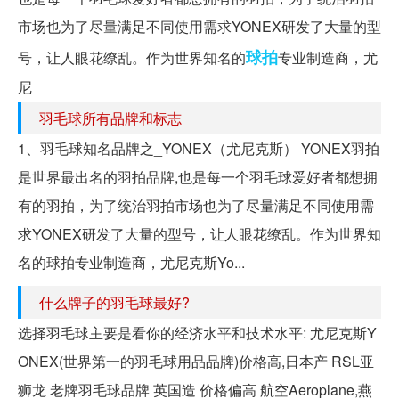
市场也为了尽量满足不同使用需求YONEX研发了大量的型
球拍
号，让人眼花缭乱。作为世界知名的
专业制造商，尤
尼
羽毛球所有品牌和标志
1、羽毛球知名品牌之_YONEX（尤尼克斯） YONEX羽拍
是世界最出名的羽拍品牌,也是每一个羽毛球爱好者都想拥
有的羽拍，为了统治羽拍市场也为了尽量满足不同使用需
求YONEX研发了大量的型号，让人眼花缭乱。作为世界知
名的球拍专业制造商，尤尼克斯Yo...
什么牌子的羽毛球最好?
选择羽毛球主要是看你的经济水平和技术水平: 尤尼克斯Y
ONEX(世界第一的羽毛球用品品牌)价格高,日本产 RSL亚
狮龙 老牌羽毛球品牌 英国造 价格偏高 航空Aeroplane,燕