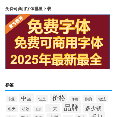
免费可商用字体批量下载
标签
价格
中国
也是
你的
做法
专业
作用
品牌
多少钱
十大
冬天
功效
北京
手机