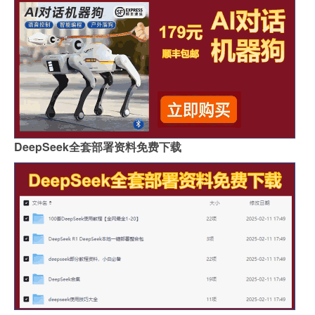
DeepSeek全套部署资料免费下载