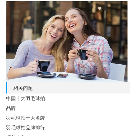
相关问题
中国十大羽毛球拍
品牌
羽毛球拍十大名牌
羽毛球拍品牌排行