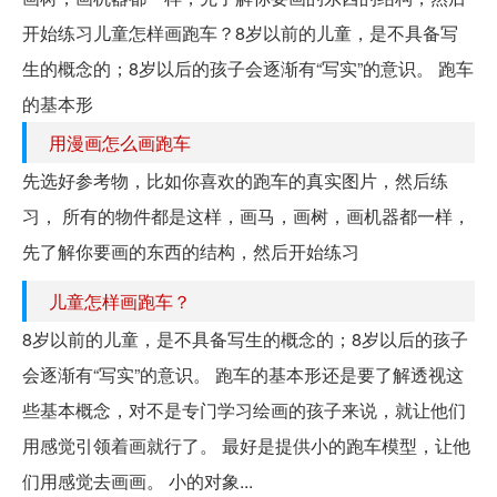
开始练习儿童怎样画跑车？8岁以前的儿童，是不具备写
生的概念的；8岁以后的孩子会逐渐有“写实”的意识。 跑车
的基本形
用漫画怎么画跑车
先选好参考物，比如你喜欢的跑车的真实图片，然后练
习， 所有的物件都是这样，画马，画树，画机器都一样，
先了解你要画的东西的结构，然后开始练习
儿童怎样画跑车？
8岁以前的儿童，是不具备写生的概念的；8岁以后的孩子
会逐渐有“写实”的意识。 跑车的基本形还是要了解透视这
些基本概念，对不是专门学习绘画的孩子来说，就让他们
用感觉引领着画就行了。 最好是提供小的跑车模型，让他
们用感觉去画画。 小的对象...