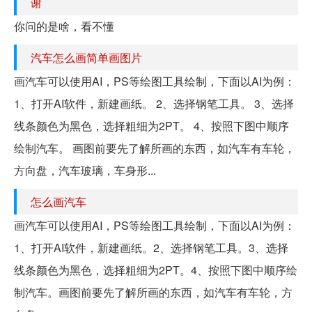
谢
你问的是啥，看不懂
汽车怎么画简单画图片
画汽车可以使用AI，PS等绘图工具绘制，下面以AI为例：
1、打开AI软件，新建画纸。 2、选择钢笔工具。 3、选择
线条颜色为黑色，选择粗细为2PT。 4、按照下图中顺序
绘制汽车。 画图前要先了解所画的东西，如汽车有车轮，
方向盘，汽车玻璃，车身形...
怎么画汽车
画汽车可以使用AI，PS等绘图工具绘制，下面以AI为例：
1、打开AI软件，新建画纸。2、选择钢笔工具。3、选择
线条颜色为黑色，选择粗细为2PT。4、按照下图中顺序绘
制汽车。画图前要先了解所画的东西，如汽车有车轮，方