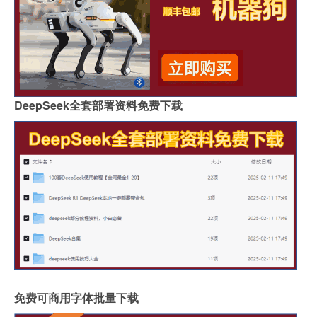
DeepSeek全套部署资料免费下载
免费可商用字体批量下载