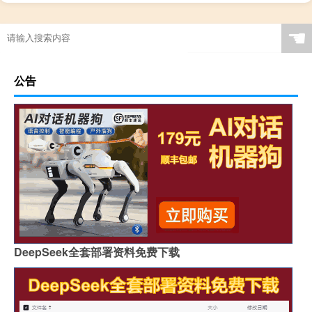
☚
公告
DeepSeek全套部署资料免费下载