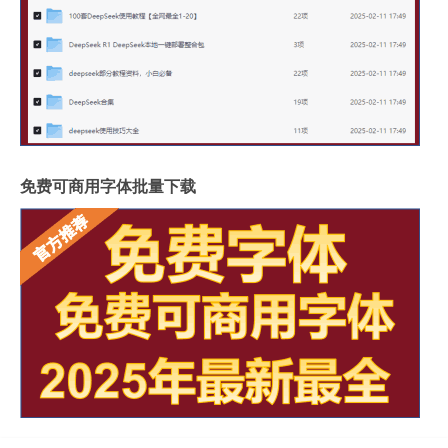
免费可商用字体批量下载