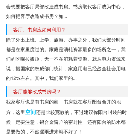
会想要把客厅局部改造成书房。书房取代客厅成为中心，
如何把客厅改造成书房？如...
客厅、书房应如何利用？
除了外出上班、上学、旅游、办事之外，我们大部分时间
都是在家里度过的。家庭是消耗资源最多的场所之一，我
们的吃喝拉撒睡，无一不在消耗着资源。就从电力资源来
说，据国家的权威部门统计，家庭用电已经占全社会用电
的12%左右。其中，我们家里的...
客厅能够改成书房吗？
我家客厅也是有书房的额，书房就在客厅阳台合并的地
空间
方，这里
还是比较宽敞的，不过建议你阳台封装的时
候一定要注意，铝合金窗户的密封性，还有阳台的防水都
是要做的，不然漏雨进来就不好了！