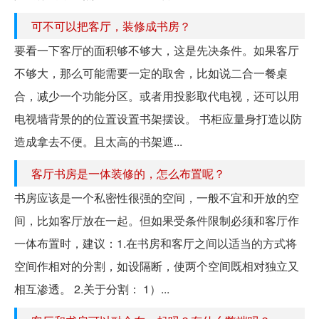
可不可以把客厅，装修成书房？
要看一下客厅的面积够不够大，这是先决条件。如果客厅
不够大，那么可能需要一定的取舍，比如说二合一餐桌
合，减少一个功能分区。或者用投影取代电视，还可以用
电视墙背景的的位置设置书架摆设。 书柜应量身打造以防
造成拿去不便。且太高的书架遮...
客厅书房是一体装修的，怎么布置呢？
书房应该是一个私密性很强的空间，一般不宜和开放的空
间，比如客厅放在一起。但如果受条件限制必须和客厅作
一体布置时，建议：1.在书房和客厅之间以适当的方式将
空间作相对的分割，如设隔断，使两个空间既相对独立又
相互渗透。 2.关于分割： 1）...