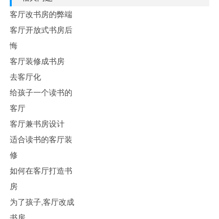
客厅改书房的弊端
客厅开放式书房后
悔
客厅装修成书房
去客厅化
给孩子一个读书的
客厅
客厅兼书房设计
适合读书的客厅装
修
如何在客厅打造书
房
为了孩子,客厅改成
书房