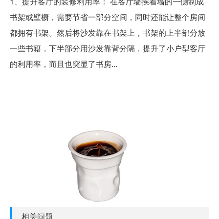
1、提升客厅的装修利用率： 在客厅墙挨着墙的一侧制成
书架或壁橱，需要节省一部分空间，同时还能让整个房间
都拥有书架。然后将沙发靠在书架上，书架的上半部分放
一些书籍，下半部分用沙发靠背分隔，提升了小户型客厅
的利用率，而且也突显了书房...
相关问题