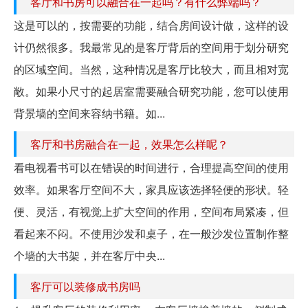
客厅和书房可以融合在一起吗？有什么弊端吗？
这是可以的，按需要的功能，结合房间设计做，这样的设
计仍然很多。我最常见的是客厅背后的空间用于划分研究
的区域空间。当然，这种情况是客厅比较大，而且相对宽
敞。如果小尺寸的起居室需要融合研究功能，您可以使用
背景墙的空间来容纳书籍。如...
客厅和书房融合在一起，效果怎么样呢？
看电视看书可以在错误的时间进行，合理提高空间的使用
效率。如果客厅空间不大，家具应该选择轻便的形状。轻
便、灵活，有视觉上扩大空间的作用，空间布局紧凑，但
看起来不闷。不使用沙发和桌子，在一般沙发位置制作整
个墙的大书架，并在客厅中央...
客厅可以装修成书房吗