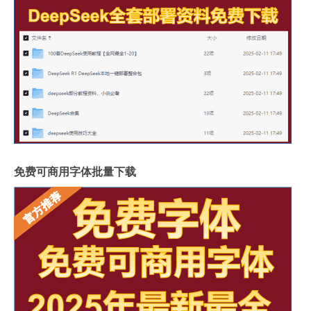
免费可商用字体批量下载