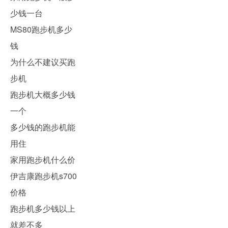
少钱一台
MS80跑步机多少
钱
为什么不建议买跑
步机
跑步机大概多少钱
一个
多少钱的跑步机能
用住
家用跑步机什么价
伊吉康跑步机s700
价格
跑步机多少钱以上
就差不多