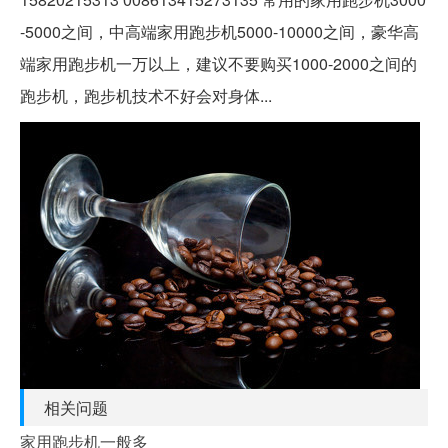
-5000之间，中高端家用跑步机5000-10000之间，豪华高
端家用跑步机一万以上，建议不要购买1000-2000之间的
跑步机，跑步机技术不好会对身体...
相关问题
家用跑步机一般多