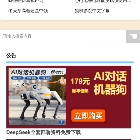
唧哩哩仿写拟声词
心电电极电性能测试仪使用方法
冬天穿高领还是中领
狼群影院中文字幕
☚
公告
DeepSeek全套部署资料免费下载