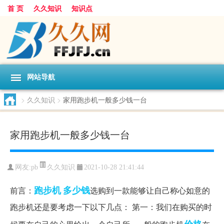
首 页
久久知识
知识点
网站导航
>
久久知识
>
家用跑步机一般多少钱一台
家用跑步机一般多少钱一台
久久知识
网友:
pb
2021-10-28 21:41:44
跑步机
多少钱
前言：
选购到一款能够让自己称心如意的
跑步机还是要考虑一下以下几点： 第一：我们在购买的时