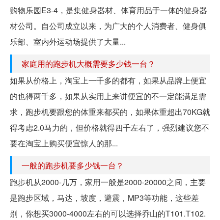
购物乐园E3-4，是集健身器材、体育用品于一体的健身器
材公司。自公司成立以来，为广大的个人消费者、健身俱
乐部、室内外运动场提供了大量...
家庭用的跑步机大概需要多少钱一台？
如果从价格上，淘宝上一千多的都有，如果从品牌上便宜
的也得两千多，如果从实用上来讲便宜的不一定能满足需
求，跑步机要跟您的体重来都买的，如果体重超出70KG就
得考虑2.0马力的，但价格就得四千左右了，强烈建议您不
要在淘宝上购买便宜惊人的那...
一般的跑步机要多少钱一台？
跑步机从2000-几万，家用一般是2000-20000之间，主要
是跑步区域，马达，坡度，避震，MP3等功能，这些差
别，你想买3000-4000左右的可以选择乔山的T101.T102.