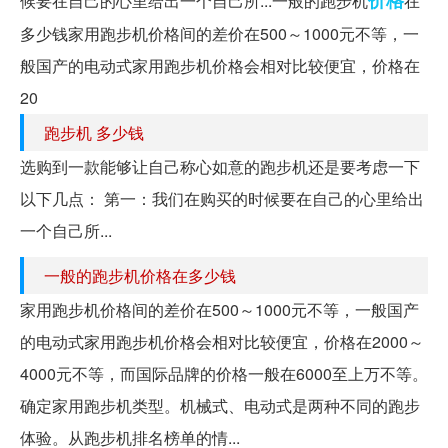
价格
候要在自己的心里给出一个自己所...一般的跑步机
在
多少钱家用跑步机价格间的差价在500～1000元不等，一
般国产的电动式家用跑步机价格会相对比较便宜，价格在
20
跑步机 多少钱
选购到一款能够让自己称心如意的跑步机还是要考虑一下
以下几点： 第一：我们在购买的时候要在自己的心里给出
一个自己所...
一般的跑步机价格在多少钱
家用跑步机价格间的差价在500～1000元不等，一般国产
的电动式家用跑步机价格会相对比较便宜，价格在2000～
4000元不等，而国际品牌的价格一般在6000至上万不等。
确定家用跑步机类型。机械式、电动式是两种不同的跑步
体验。从跑步机排名榜单的情...