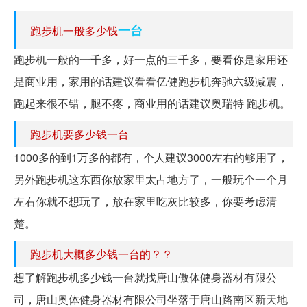
一台
跑步机一般多少钱
跑步机一般的一千多，好一点的三千多，要看你是家用还
是商业用，家用的话建议看看亿健跑步机奔驰六级减震，
跑起来很不错，腿不疼，商业用的话建议奥瑞特 跑步机。
跑步机要多少钱一台
1000多的到1万多的都有，个人建议3000左右的够用了，
另外跑步机这东西你放家里太占地方了，一般玩个一个月
左右你就不想玩了，放在家里吃灰比较多，你要考虑清
楚。
跑步机大概多少钱一台的？？
想了解跑步机多少钱一台就找唐山傲体健身器材有限公
司，唐山奥体健身器材有限公司坐落于唐山路南区新天地