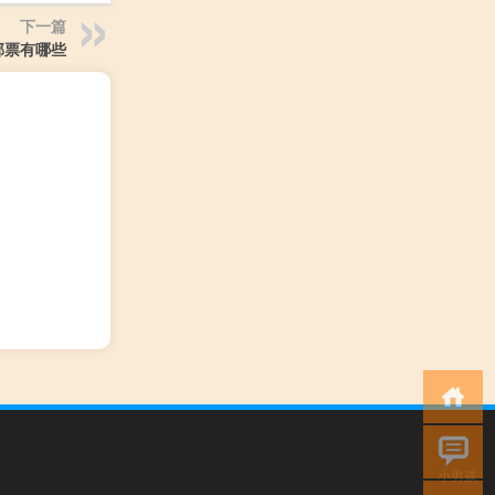
下一篇
邮票有哪些
小男孩