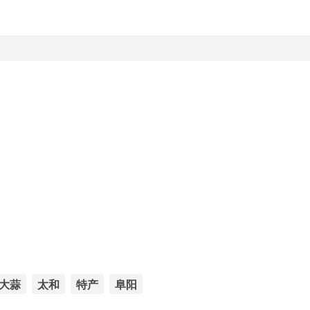
大蒜
太和
特产
阜阳