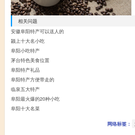
相关问题
安徽阜阳特产可以送人的
颍上十大名小吃
阜阳小吃特产
茅台特色美食位置
阜阳特产礼品
阜阳特产方便带走的
临泉五大特产
阜阳最火爆的20种小吃
阜阳十大名菜
网络标签：