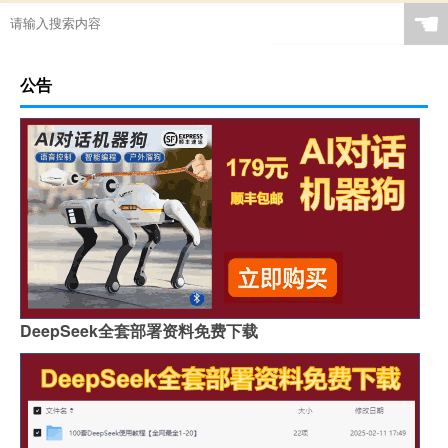
☚
公告
DeepSeek全套部署资料免费下载