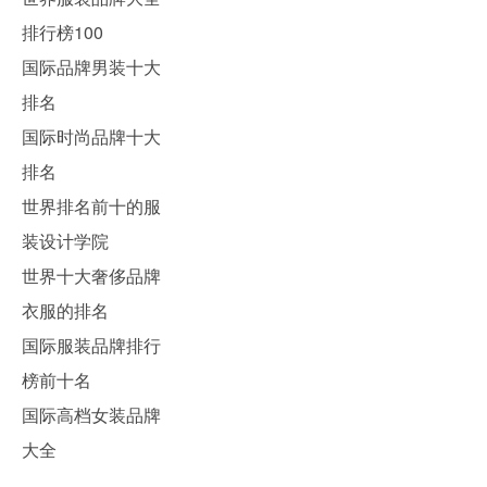
排行榜100
国际品牌男装十大
排名
国际时尚品牌十大
排名
世界排名前十的服
装设计学院
世界十大奢侈品牌
衣服的排名
国际服装品牌排行
榜前十名
国际高档女装品牌
大全