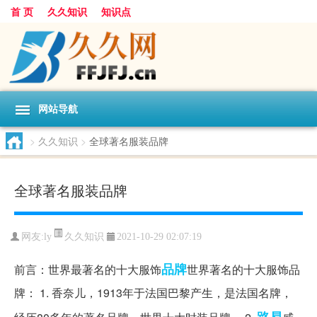
首 页
久久知识
知识点
网站导航
>
久久知识
>
全球著名服装品牌
全球著名服装品牌
久久知识
网友:
ly
2021-10-29 02:07:19
品牌
前言：世界最著名的十大服饰
世界著名的十大服饰品
牌： 1. 香奈儿，1913年于法国巴黎产生，是法国名牌，