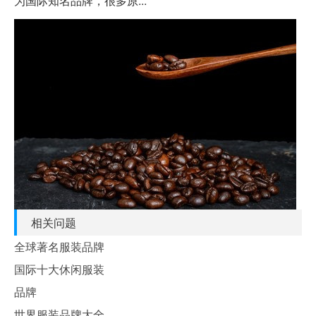
为国际知名品牌，很多原...
相关问题
全球著名服装品牌
国际十大休闲服装
品牌
世界服装品牌大全