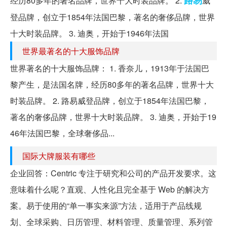
路易
经历80多年的著名品牌，世界十大时装品牌。 2.
威
登品牌，创立于1854年法国巴黎，著名的奢侈品牌，世界
十大时装品牌。 3. 迪奥，开始于1946年法国
世界最著名的十大服饰品牌
世界著名的十大服饰品牌： 1. 香奈儿，1913年于法国巴
黎产生，是法国名牌，经历80多年的著名品牌，世界十大
时装品牌。 2. 路易威登品牌，创立于1854年法国巴黎，
著名的奢侈品牌，世界十大时装品牌。 3. 迪奥，开始于19
46年法国巴黎，全球奢侈品...
国际大牌服装有哪些
企业回答：Centric 专注于研究和公司的产品开发要求。这
意味着什么呢？直观、人性化且完全基于 Web 的解决方
案。易于使用的“单一事实来源”方法，适用于产品线规
划、全球采购、日历管理、材料管理、质量管理、系列管