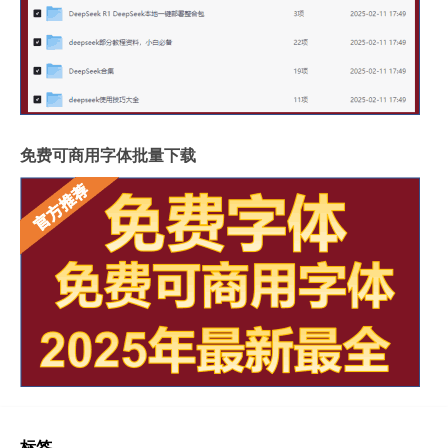
免费可商用字体批量下载
标签