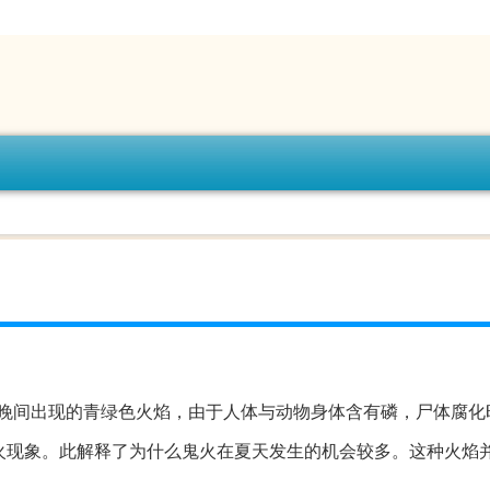
晚间出现的青绿色火焰，由于人体与动物身体含有磷，尸体腐化
火现象。此解释了为什么鬼火在夏天发生的机会较多。这种火焰