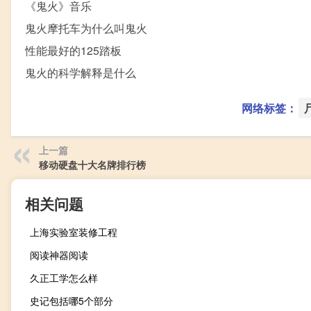
《鬼火》音乐
鬼火摩托车为什么叫鬼火
性能最好的125踏板
鬼火的科学解释是什么
网络标签：
上一篇
移动硬盘十大名牌排行榜
相关问题
上海实验室装修工程
阅读神器阅读
久正工学怎么样
史记包括哪5个部分