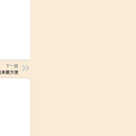
下一篇
起来最方便