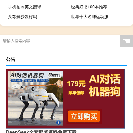
手机拍照英文翻译
经典好书100本推荐
头等舱沙发好吗
世界十大名牌运动服
☚
公告
DeepSeek全套部署资料免费下载