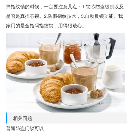
择指纹锁的时候，一定要注意几点：1.锁芯防盗级别以及
是否是真插芯锁。2.防假指纹技术，3.自动反锁功能。我
家用的是金指码指纹锁，用得很放心。
相关问题
普通防盗门锁可以