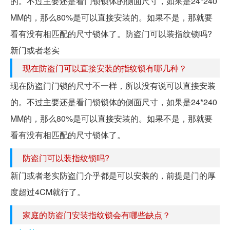
的。不过主要还是看门锁锁体的侧面尺寸，如果是24*240
MM的，那么80%是可以直接安装的。如果不是，那就要
看有没有相匹配的尺寸锁体了。防盗门可以装指纹锁吗?
新门或者老实
现在防盗门可以直接安装的指纹锁有哪几种？
现在防盗门门锁的尺寸不一样，所以没有说可以直接安装
的。不过主要还是看门锁锁体的侧面尺寸，如果是24*240
MM的，那么80%是可以直接安装的。如果不是，那就要
看有没有相匹配的尺寸锁体了。
防盗门可以装指纹锁吗?
新门或者老实防盗门介乎都是可以安装的，前提是门的厚
度超过4CM就行了。
家庭的防盗门安装指纹锁会有哪些缺点？