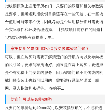
指纹锁原则上适用于所有门，只要门的厚度和相关参数满
足要求，但考虑到指纹锁目前还存在一些问题，在一些场
合使用可能带来不便，因此考虑是否应用指纹锁时需要结
合实际条件和环境合理选择。 【指纹锁目前存在的问题】
1.指纹识别率有待提高，主...
家里使用的防盗门能否直接更换成智能门锁？
可以，但在购买前需要了解清楚门的开锁方向以及导向板
的尺寸等，要跟商家沟通好。如果是在网上购买，要选择
是否有免费上门安装的服务，因为智能门锁不同传统的机
械门锁安装上去就可以用的，需要进行系统的调试、联
网、录入指纹和密码等。 在购买...
防盗门可以装智能锁吗?
只要门的厚度达到40mm就可以安装指纹锁的，不过在选