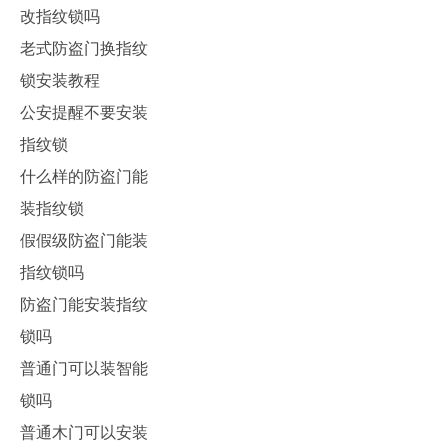
改指纹锁吗
老式防盗门换指纹
锁安装教程
公安提醒不要安装
指纹锁
什么样的防盗门能
装指纹锁
假假级防盗门能装
指纹锁吗
防盗门能安装指纹
锁吗
普通门可以装智能
锁吗
普通木门可以安装