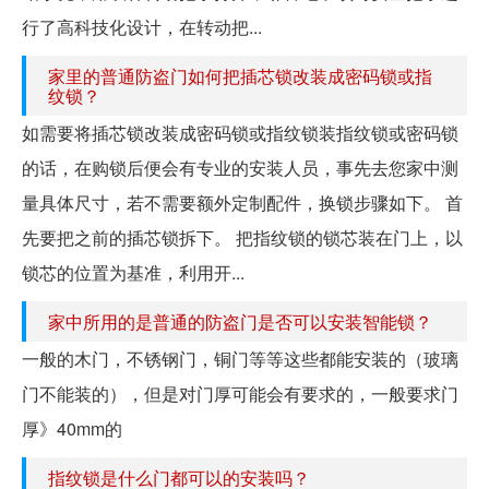
行了高科技化设计，在转动把...
家里的普通防盗门如何把插芯锁改装成密码锁或指
纹锁？
如需要将插芯锁改装成密码锁或指纹锁装指纹锁或密码锁
的话，在购锁后便会有专业的安装人员，事先去您家中测
量具体尺寸，若不需要额外定制配件，换锁步骤如下。 首
先要把之前的插芯锁拆下。 把指纹锁的锁芯装在门上，以
锁芯的位置为基准，利用开...
家中所用的是普通的防盗门是否可以安装智能锁？
一般的木门，不锈钢门，铜门等等这些都能安装的（玻璃
门不能装的），但是对门厚可能会有要求的，一般要求门
厚》40mm的
指纹锁是什么门都可以的安装吗？