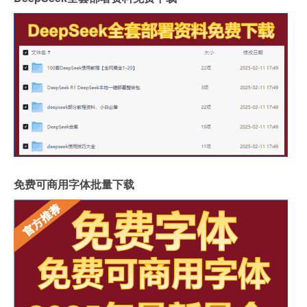
免费可商用字体批量下载