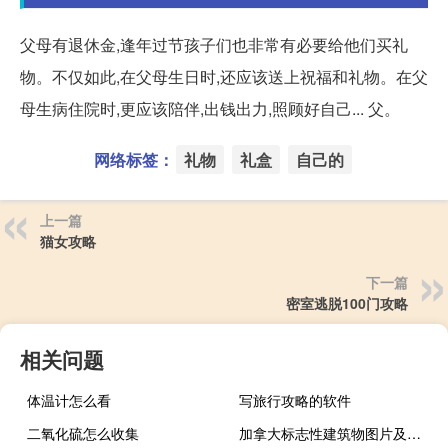
父母有退休金,逢年过节孩子们也非常有必要给他们买礼
物。不仅如此,在父母生日时,还应该送上祝福和礼物。在父
母生病住院时,更应该陪伴,出钱出力,照顾好自己... 父。
网络标签：
礼物
礼盒
自己的
上一篇
猫女攻略
下一篇
密室逃脱100门攻略
相关问题
体温计怎么看
写旅行攻略的软件
二氧化硫怎么收集
加拿大标志性建筑物图片及名称（加拿大标志性建筑）