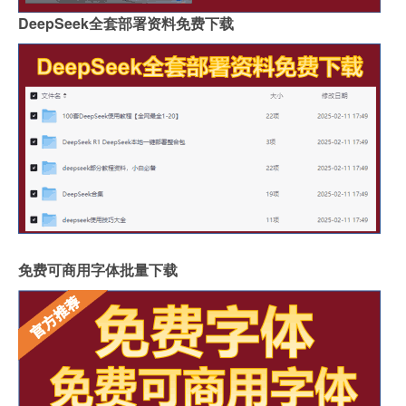
DeepSeek全套部署资料免费下载
免费可商用字体批量下载