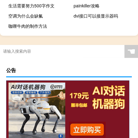
生活需要努力500字作文
painkiller攻略
空调为什么会缺氟
dvi接口可以接显示器吗
咖喱牛肉的制作方法
☚
公告