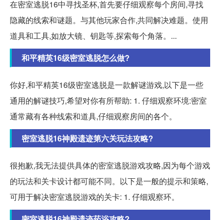
在密室逃脱16中寻找圣杯,首先要仔细观察每个房间,寻找
隐藏的线索和谜题。与其他玩家合作,共同解决难题。使用
道具和工具,如放大镜、钥匙等,探索每个角落。...
和平精英16级密室逃脱怎么做?
你好,和平精英16级密室逃脱是一款解谜游戏,以下是一些
通用的解谜技巧,希望对你有所帮助: 1. 仔细观察环境:密室
通常藏有各种线索和道具,仔细观察房间的各个。
密室逃脱16神殿遗迹第六关玩法攻略?
很抱歉,我无法提供具体的密室逃脱游戏攻略,因为每个游戏
的玩法和关卡设计都可能不同。以下是一般的提示和策略,
可用于解决密室逃脱游戏的关卡: 1. 仔细观察环。
密室逃脱16神殿遗迹药浴攻略?