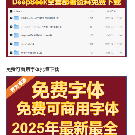
免费可商用字体批量下载