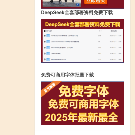
DeepSeek全套部署资料免费下载
免费可商用字体批量下载