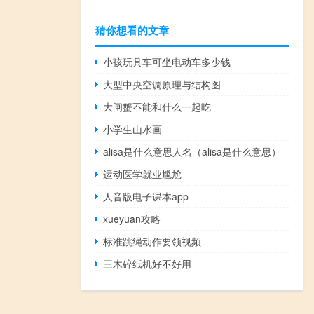
猜你想看的文章
小孩玩具车可坐电动车多少钱
大型中央空调原理与结构图
大闸蟹不能和什么一起吃
小学生山水画
alisa是什么意思人名（alisa是什么意思）
运动医学就业尴尬
人音版电子课本app
xueyuan攻略
标准跳绳动作要领视频
三木碎纸机好不好用