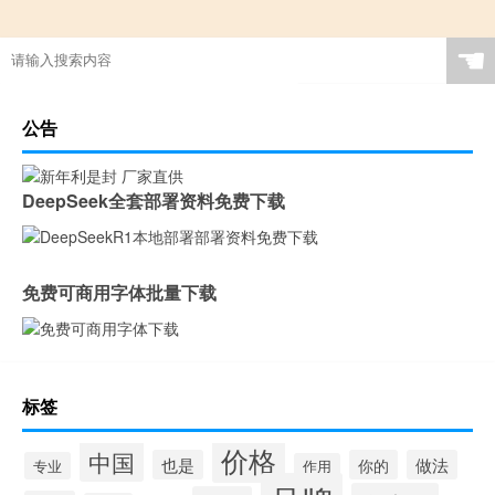
☚
公告
DeepSeek全套部署资料免费下载
免费可商用字体批量下载
标签
价格
中国
也是
你的
做法
专业
作用