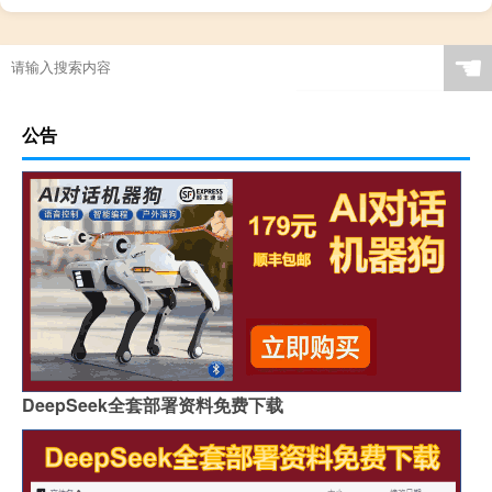
☚
公告
DeepSeek全套部署资料免费下载