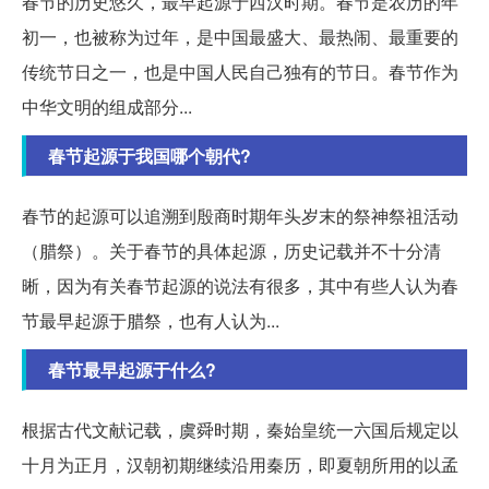
春节的历史悠久，最早起源于西汉时期。春节是农历的年
初一，也被称为过年，是中国最盛大、最热闹、最重要的
传统节日之一，也是中国人民自己独有的节日。春节作为
中华文明的组成部分...
春节起源于我国哪个朝代?
春节的起源可以追溯到殷商时期年头岁末的祭神祭祖活动
（腊祭）。关于春节的具体起源，历史记载并不十分清
晰，因为有关春节起源的说法有很多，其中有些人认为春
节最早起源于腊祭，也有人认为...
春节最早起源于什么?
根据古代文献记载，虞舜时期，秦始皇统一六国后规定以
十月为正月，汉朝初期继续沿用秦历，即夏朝所用的以孟