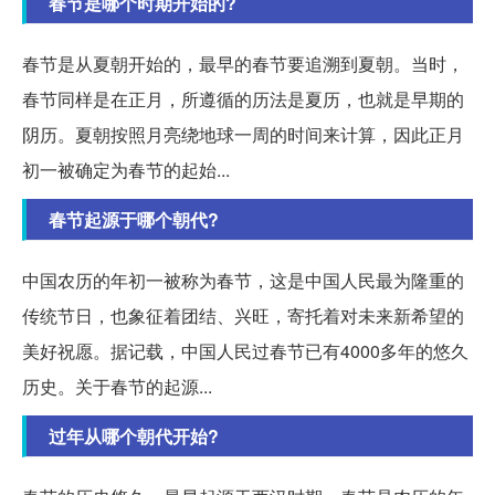
春节是哪个时期开始的?
春节是从夏朝开始的，最早的春节要追溯到夏朝。当时，
春节同样是在正月，所遵循的历法是夏历，也就是早期的
阴历。夏朝按照月亮绕地球一周的时间来计算，因此正月
初一被确定为春节的起始...
春节起源于哪个朝代?
中国农历的年初一被称为春节，这是中国人民最为隆重的
传统节日，也象征着团结、兴旺，寄托着对未来新希望的
美好祝愿。据记载，中国人民过春节已有4000多年的悠久
历史。关于春节的起源...
过年从哪个朝代开始?