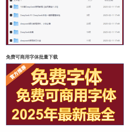
免费可商用字体批量下载