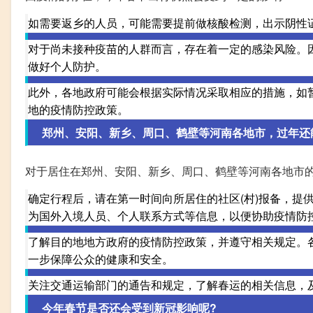
如需要返乡的人员，可能需要提前做核酸检测，出示阴性
对于尚未接种疫苗的人群而言，存在着一定的感染风险。
做好个人防护。
此外，各地政府可能会根据实际情况采取相应的措施，如
地的疫情防控政策。
郑州、安阳、新乡、周口、鹤壁等河南各地市，过年还
对于居住在郑州、安阳、新乡、周口、鹤壁等河南各地市
确定行程后，请在第一时间向所居住的社区(村)报备，提
为国外入境人员、个人联系方式等信息，以便协助疫情防
了解目的地地方政府的疫情防控政策，并遵守相关规定。
一步保障公众的健康和安全。
关注交通运输部门的通告和规定，了解春运的相关信息，
今年春节是否还会受到新冠影响呢?