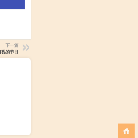
下一篇
电视的节目