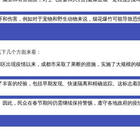
吓和伤害，例如对于宠物和野生动物来说，烟花爆竹可能导致恐
以下几个方面来看：
都区出现疫情以来，成都市采取了果断的措施，实施了大规模的
了丰富的经验，包括早期发现、快速隔离和精确追踪。这标志着
。因此，民众在春节期间仍需继续保持警惕，遵守各地政府的疫