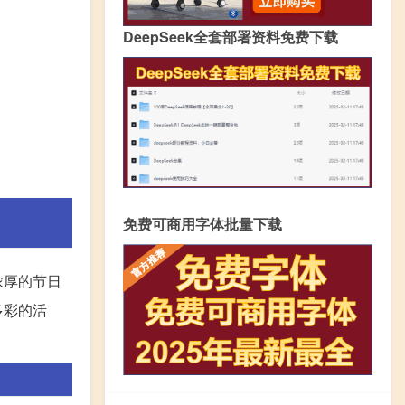
DeepSeek全套部署资料免费下载
免费可商用字体批量下载
浓厚的节日
多彩的活