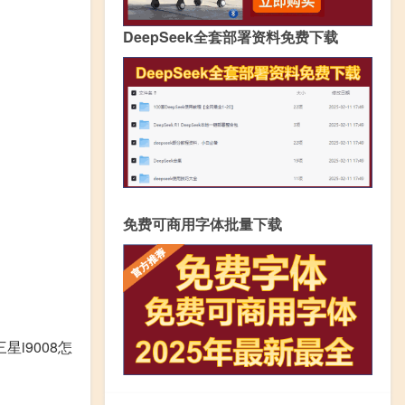
DeepSeek全套部署资料免费下载
免费可商用字体批量下载
i9008怎