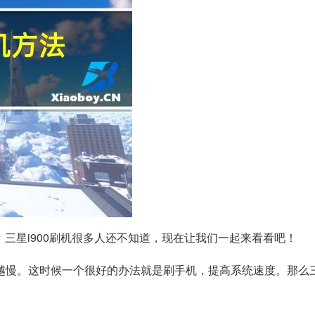
，三星i900刷机很多人还不知道，现在让我们一起来看看吧！
慢。这时候一个很好的办法就是刷手机，提高系统速度。那么三星