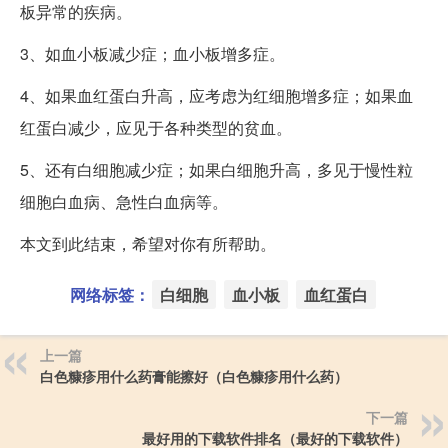
板异常的疾病。
3、如血小板减少症；血小板增多症。
4、如果血红蛋白升高，应考虑为红细胞增多症；如果血
红蛋白减少，应见于各种类型的贫血。
5、还有白细胞减少症；如果白细胞升高，多见于慢性粒
细胞白血病、急性白血病等。
本文到此结束，希望对你有所帮助。
网络标签：
白细胞
血小板
血红蛋白
上一篇
白色糠疹用什么药膏能擦好（白色糠疹用什么药）
下一篇
最好用的下载软件排名（最好的下载软件）