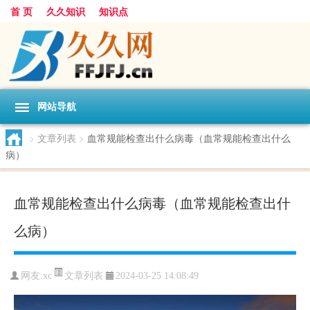
首 页
久久知识
知识点
网站导航
>
文章列表
>
血常规能检查出什么病毒（血常规能检查出什么
病）
血常规能检查出什么病毒（血常规能检查出什
么病）
文章列表
网友:
xc
2024-03-25 14:08:49