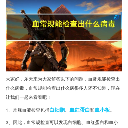
大家好，乐天来为大家解答以下的问题，血常规能检查出
什么病毒，血常规能检查出什么病很多人还不知道，现在
让我们一起来看看吧！
白细胞
血红蛋白
血小板
1、常规血液检查包括
、
和
。
2、因此，血常规检查可以发现白细胞、血红蛋白和血小