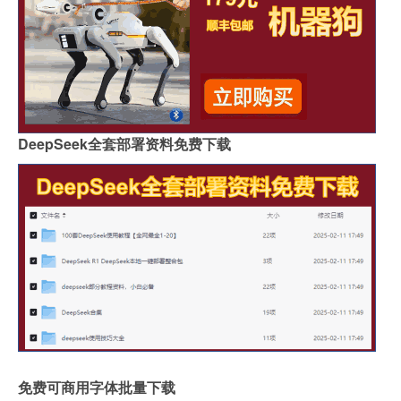
DeepSeek全套部署资料免费下载
免费可商用字体批量下载