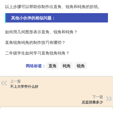
以上步骤可以帮助你制作出直角、锐角和钝角的折纸。
其他小伙伴的相似问题：
如何用几何图形表示直角、锐角和钝角？
直角锐角钝角的制作技巧有哪些？
二年级学生如何学习直角锐角钝角？
网络标签：
直角
钝角
锐角
上一篇
不上大学学什么好
下一篇
总监挂靠多少