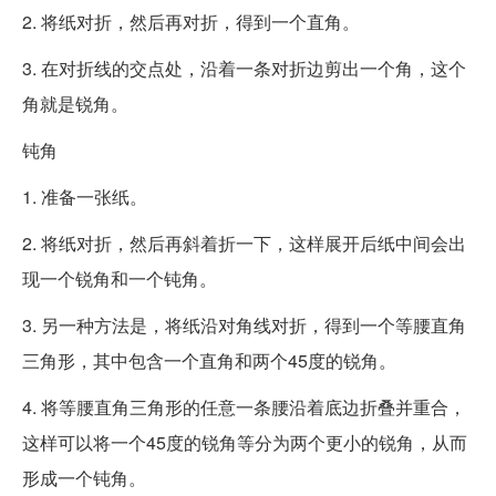
2. 将纸对折，然后再对折，得到一个直角。
3. 在对折线的交点处，沿着一条对折边剪出一个角，这个
角就是锐角。
钝角
1. 准备一张纸。
2. 将纸对折，然后再斜着折一下，这样展开后纸中间会出
现一个锐角和一个钝角。
3. 另一种方法是，将纸沿对角线对折，得到一个等腰直角
三角形，其中包含一个直角和两个45度的锐角。
4. 将等腰直角三角形的任意一条腰沿着底边折叠并重合，
这样可以将一个45度的锐角等分为两个更小的锐角，从而
形成一个钝角。