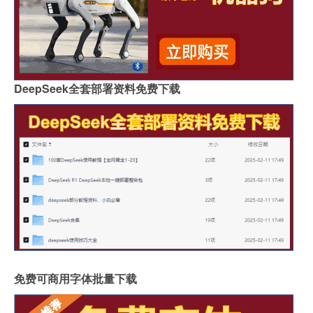
DeepSeek全套部署资料免费下载
免费可商用字体批量下载