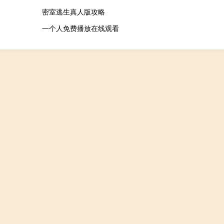
密室逃生真人版攻略
一个人免费播放在线观看