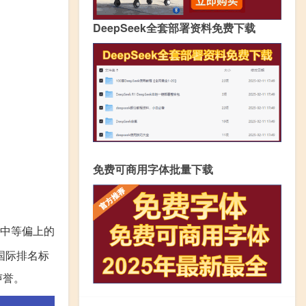
DeepSeek全套部署资料免费下载
免费可商用字体批量下载
中等偏上的
国际排名标
声誉。