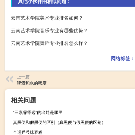
其他小伙伴的相似问题：
云南艺术学院美术专业排名如何？
云南艺术学院音乐专业有哪些优势？
云南艺术学院舞蹈专业排名怎么样？
网络标签：
上一篇
啤酒和水的密度
相关问题
“三素霏霏远”的出处是哪里
真黑便和假黑便的区别（真黑便与假黑便的区别）
全运乒乓球赛程