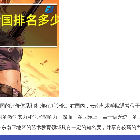
同的评价体系和标准有所变化。在国内，云南艺术学院通常位于
强的教学实力和学术影响力。然而，在国际上，由于缺乏统一的
在东南亚地区的艺术教育领域具有一定的知名度，并享有较高的