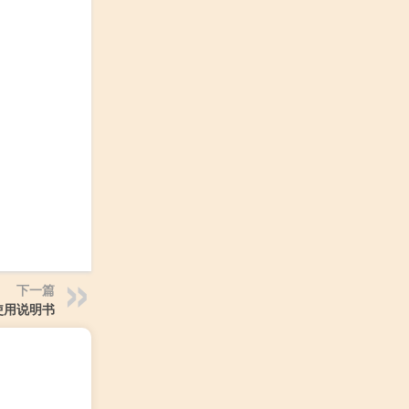
下一篇
使用说明书