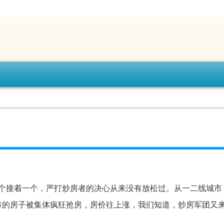
个接着一个，严打炒房者的决心从来没有放松过。从一二线城市
的房子被集体疯狂抢房，房价往上涨，我们知道，炒房军团又来