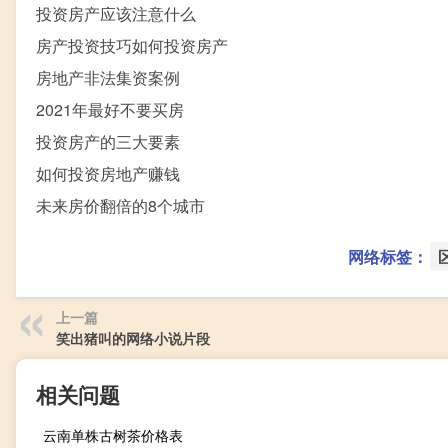
投资房产应该注意什么
房产投资技巧如何投资房产
房地产非法集资案例
2021年最好不要买房
投资房产的三大要素
如何投资房地产赚钱
未来房价翻倍的8个城市
网络标签：
上一篇
笑出猪叫的网络小说片段
相关问题
云南单株古树茶价格表