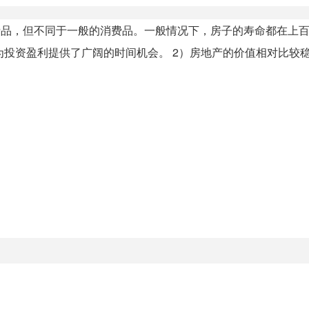
费品，但不同于一般的消费品。一般情况下，房子的寿命都在上
资盈利提供了广阔的时间机会。 2）房地产的价值相对比较稳定 