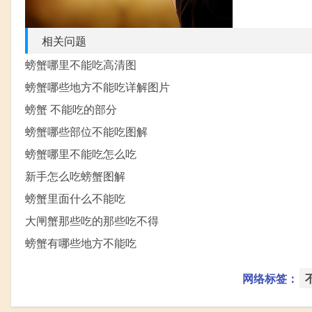
相关问题
螃蟹哪里不能吃高清图
螃蟹哪些地方不能吃详解图片
螃蟹 不能吃的部分
螃蟹哪些部位不能吃图解
螃蟹哪里不能吃怎么吃
新手怎么吃螃蟹图解
螃蟹里面什么不能吃
大闸蟹那些吃的那些吃不得
螃蟹有哪些地方不能吃
网络标签：