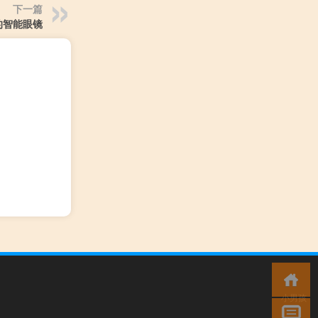
下一篇
的智能眼镜
小男孩