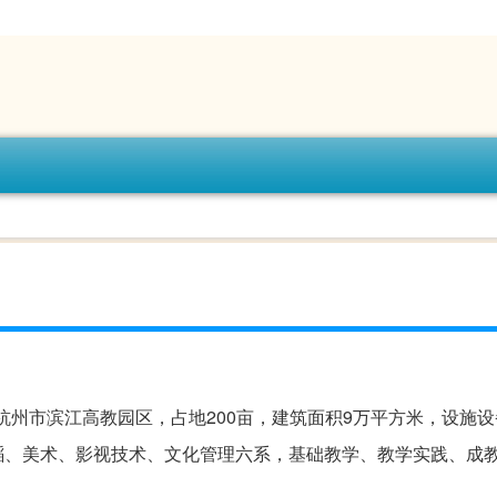
杭州市滨江高教园区，占地200亩，建筑面积9万平方米，设施
蹈、美术、影视技术、文化管理六系，基础教学、教学实践、成