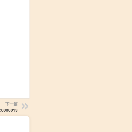
下一篇
0000013