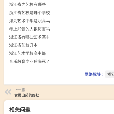
浙江省内艺校有哪些
浙江省艺校是哪个学校
海亮艺术中学是职高吗
考上武音的人很厉害吗
浙江省有哪些艺术高中
浙江省艺校升本
浙江艺术学校高中部
音乐教育专业后悔死了
网络标签：
浙
上一篇
食用山药的好处
相关问题