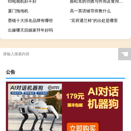
tcl电视机好不好
姬松茸的功效与作用及食用方法（姬松茸的功效与作用）
厦门拖地机
高一英语辅导班教什么
墨镜十大排名品牌有哪些
“宾府通兰棹”的出处是哪里
出嫁哪天回娘家拜年好吗
☚
公告