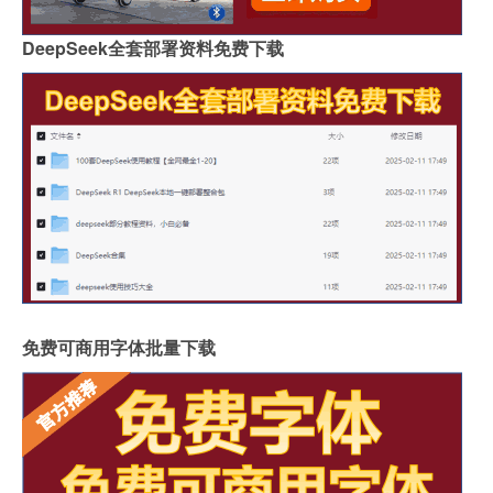
DeepSeek全套部署资料免费下载
免费可商用字体批量下载