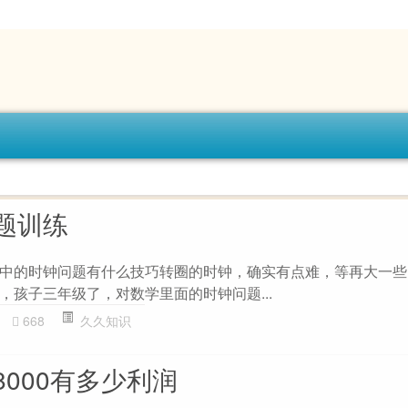
题训练
中的时钟问题有什么技巧转圈的时钟，确实有点难，等再大一些
，孩子三年级了，对数学里面的时钟问题...
668
久久知识
000有多少利润