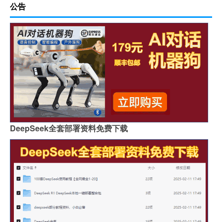
公告
DeepSeek全套部署资料免费下载