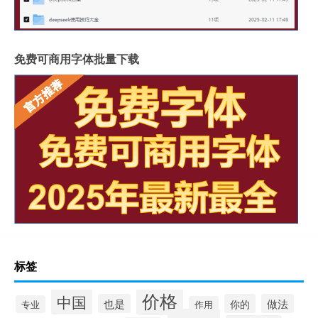
免费可商用字体批量下载
标签
价格
中国
也是
你的
做法
专业
作用