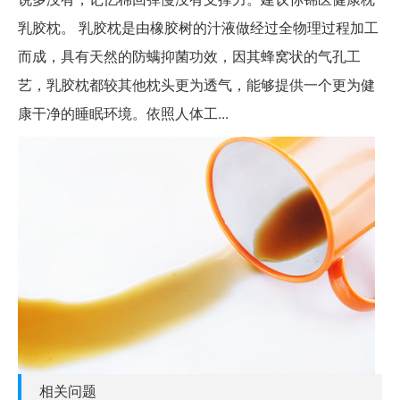
乳胶枕。 乳胶枕是由橡胶树的汁液做经过全物理过程加工
而成，具有天然的防螨抑菌功效，因其蜂窝状的气孔工
艺，乳胶枕都较其他枕头更为透气，能够提供一个更为健
康干净的睡眠环境。依照人体工...
相关问题