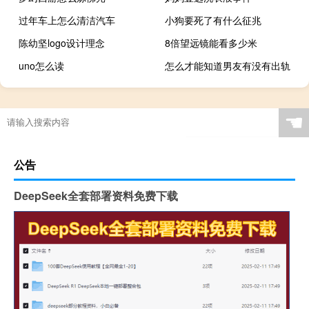
过年车上怎么清洁汽车
小狗要死了有什么征兆
陈幼坚logo设计理念
8倍望远镜能看多少米
uno怎么读
怎么才能知道男友有没有出轨
☚
公告
DeepSeek全套部署资料免费下载