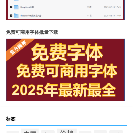
免费可商用字体批量下载
标签