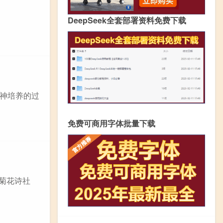
DeepSeek全套部署资料免费下载
神培养的过
免费可商用字体批量下载
织菊花诗社